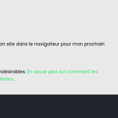
on site dans le navigateur pour mon prochain
indésirables.
En savoir plus sur comment les
lisées
.