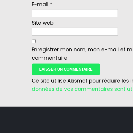
E-mail
*
Site web
Enregistrer mon nom, mon e-mail et m
commentaire.
Ce site utilise Akismet pour réduire les 
données de vos commentaires sont uti