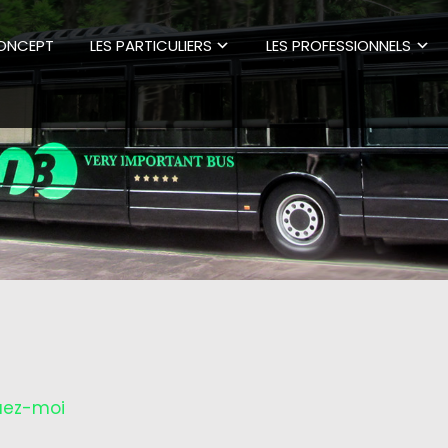
CONCEPT
LES PARTICULIERS
LES PROFESSIONNELS
uez-moi